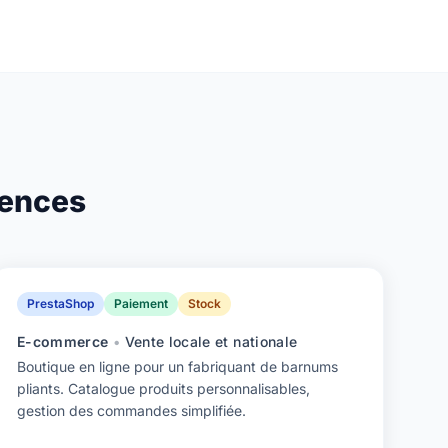
gences
PrestaShop
Paiement
Stock
E-commerce
•
Vente locale et nationale
Boutique en ligne pour un fabriquant de barnums
pliants. Catalogue produits personnalisables,
gestion des commandes simplifiée.