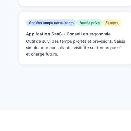
Gestion temps consultants
Accès privé
Exports
Application SaaS
•
Conseil en ergonomie
Outil de suivi des temps projets et prévisions. Saisie
simple pour consultants, visibilité sur temps passé
et charge future.