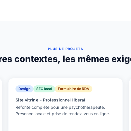
PLUS DE PROJETS
res contextes, les mêmes exi
Design
SEO local
Formulaire de RDV
Site vitrine
•
Professionnel libéral
Refonte complète pour une psychothérapeute.
Présence locale et prise de rendez-vous en ligne.