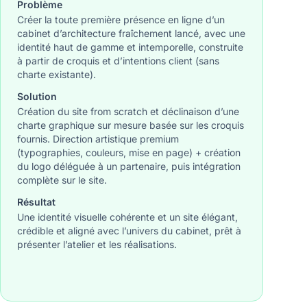
Problème
Créer la toute première présence en ligne d’un
cabinet d’architecture fraîchement lancé, avec une
identité haut de gamme et intemporelle, construite
à partir de croquis et d’intentions client (sans
charte existante).
Solution
Création du site from scratch et déclinaison d’une
charte graphique sur mesure basée sur les croquis
fournis. Direction artistique premium
(typographies, couleurs, mise en page) + création
du logo déléguée à un partenaire, puis intégration
complète sur le site.
Résultat
Une identité visuelle cohérente et un site élégant,
crédible et aligné avec l’univers du cabinet, prêt à
présenter l’atelier et les réalisations.