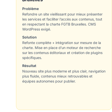
Problème
Refondre un site vieillissant pour mieux présenter
les services et faciliter l’accès aux contenus, tout
en respectant la charte FGTB Bruxelles. CMS
WordPress exigé.
Solution
Refonte complète + intégration sur mesure de la
charte. Mise en place d’un moteur de recherche
sur les contenus éditoriaux et création de plugins
spécifiques.
Résultat
Nouveau site plus moderne et plus clair, navigation
plus fluide, contenus mieux retrouvables et
équipes autonomes pour publier.