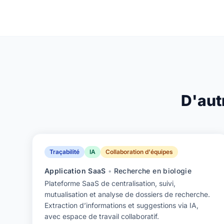
D'aut
Traçabilité
IA
Collaboration d'équipes
Application SaaS
•
Recherche en biologie
Plateforme SaaS de centralisation, suivi,
mutualisation et analyse de dossiers de recherche.
Extraction d’informations et suggestions via IA,
avec espace de travail collaboratif.