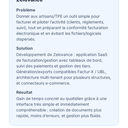
Problème
Donner aux artisans/TPE un outil simple pour
facturer et piloter l’activité (clients, règlements,
suivi), tout en préparant la conformité facturation
électronique et en évitant les fichiers/logiciels
dispersés.
Solution
Développement de Zelovance : application SaaS
de facturation/gestion avec tableaux de bord,
suivi des paiements et gestion des tiers.
Génération/exports compatibles Factur-X / UBL,
architecture multi-tenant pour plusieurs structures,
et connecteurs e-commerce.
Résultat
Gain de temps concret au quotidien grâce à une
interface très simple et immédiatement
compréhensible : création de documents plus
rapide, moins d’erreurs, et gestion plus fluide.