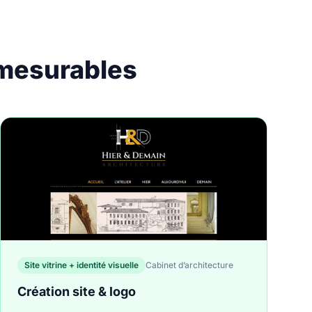
 mesurables
Site vitrine + identité visuelle
Cabinet d’architecture
Création site & logo