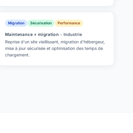
Migration
Sécurisation
Performance
Maintenance + migration
•
Industrie
Reprise d'un site vieillissant, migration d'hébergeur,
mise à jour sécurisée et optimisation des temps de
chargement.