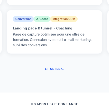
Conversion
A/B test
Intégration CRM
Landing page & tunnel
•
Coaching
Page de capture optimisée pour une offre de
formation. Connexion avec outil e-mail marketing,
suivi des conversions.
ET CETERA.
ILS M'ONT FAIT CONFIANCE