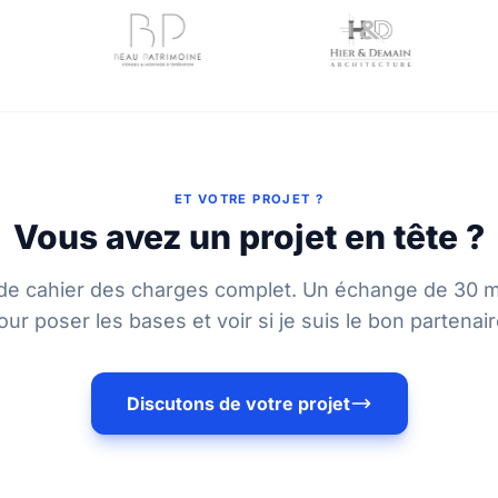
ET VOTRE PROJET ?
Vous avez un projet en tête ?
de cahier des charges complet. Un échange de 30 mi
our poser les bases et voir si je suis le bon partenair
Discutons de votre projet